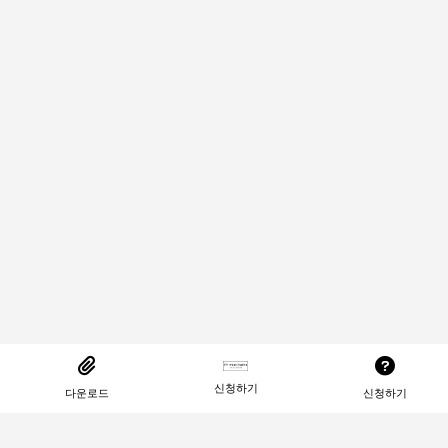
신청하기
다운로드
신청하기