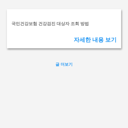
기본 콘텐츠로 건너뛰기
글
국민건강보험 건강검진 대상자 조회 방법
자세한 내용 보기
글 더보기